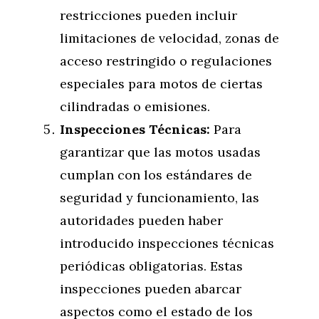
restricciones pueden incluir
limitaciones de velocidad, zonas de
acceso restringido o regulaciones
especiales para motos de ciertas
cilindradas o emisiones.
Inspecciones Técnicas:
Para
garantizar que las motos usadas
cumplan con los estándares de
seguridad y funcionamiento, las
autoridades pueden haber
introducido inspecciones técnicas
periódicas obligatorias. Estas
inspecciones pueden abarcar
aspectos como el estado de los