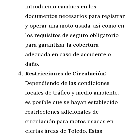
introducido cambios en los
documentos necesarios para registrar
y operar una moto usada, así como en
los requisitos de seguro obligatorio
para garantizar la cobertura
adecuada en caso de accidente o
daño.
Restricciones de Circulación:
Dependiendo de las condiciones
locales de tráfico y medio ambiente,
es posible que se hayan establecido
restricciones adicionales de
circulación para motos usadas en
ciertas áreas de Toledo. Estas