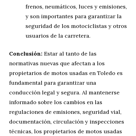
frenos, neumáticos, luces y emisiones,
y son importantes para garantizar la
seguridad de los motociclistas y otros
usuarios de la carretera.
Conclusión:
Estar al tanto de las
normativas nuevas que afectan a los
propietarios de motos usadas en Toledo es
fundamental para garantizar una
conducción legal y segura. Al mantenerse
informado sobre los cambios en las
regulaciones de emisiones, seguridad vial,
documentación, circulación y inspecciones
técnicas, los propietarios de motos usadas