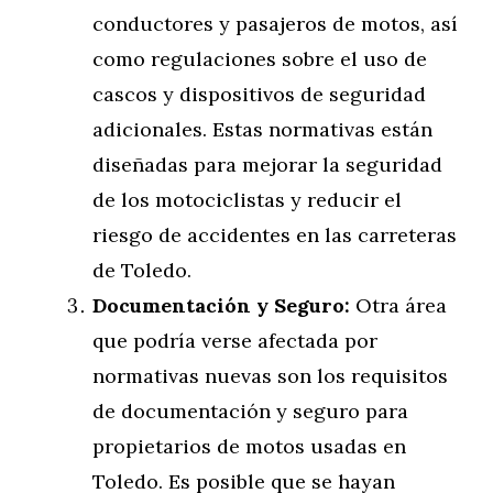
conductores y pasajeros de motos, así
como regulaciones sobre el uso de
cascos y dispositivos de seguridad
adicionales. Estas normativas están
diseñadas para mejorar la seguridad
de los motociclistas y reducir el
riesgo de accidentes en las carreteras
de Toledo.
Documentación y Seguro:
Otra área
que podría verse afectada por
normativas nuevas son los requisitos
de documentación y seguro para
propietarios de motos usadas en
Toledo. Es posible que se hayan