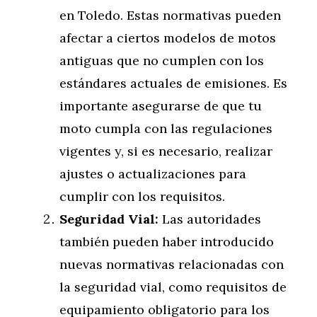
en Toledo. Estas normativas pueden
afectar a ciertos modelos de motos
antiguas que no cumplen con los
estándares actuales de emisiones. Es
importante asegurarse de que tu
moto cumpla con las regulaciones
vigentes y, si es necesario, realizar
ajustes o actualizaciones para
cumplir con los requisitos.
Seguridad Vial:
Las autoridades
también pueden haber introducido
nuevas normativas relacionadas con
la seguridad vial, como requisitos de
equipamiento obligatorio para los