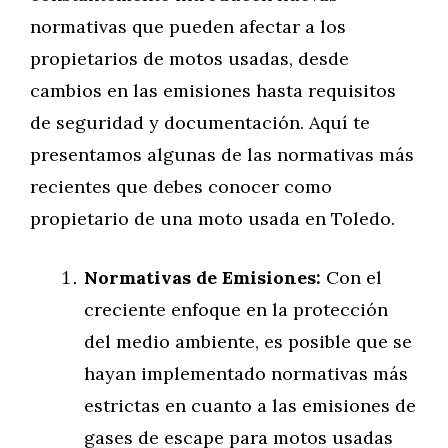
normativas que pueden afectar a los
propietarios de motos usadas, desde
cambios en las emisiones hasta requisitos
de seguridad y documentación. Aquí te
presentamos algunas de las normativas más
recientes que debes conocer como
propietario de una moto usada en Toledo.
Normativas de Emisiones:
Con el
creciente enfoque en la protección
del medio ambiente, es posible que se
hayan implementado normativas más
estrictas en cuanto a las emisiones de
gases de escape para motos usadas