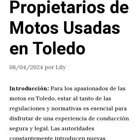
Propietarios de
Motos Usadas
en Toledo
08/04/2024
por
Lily
Introducción:
Para los apasionados de las
motos en Toledo, estar al tanto de las
regulaciones y normativas es esencial para
disfrutar de una experiencia de conducción
segura y legal. Las autoridades
constantemente introducen nuevas