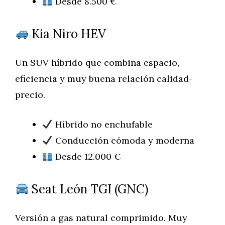
Desde 8.500 €
Kia Niro HEV
Un SUV híbrido que combina espacio,
eficiencia y muy buena relación calidad-
precio.
Híbrido no enchufable
Conducción cómoda y moderna
Desde 12.000 €
Seat León TGI (GNC)
Versión a gas natural comprimido. Muy