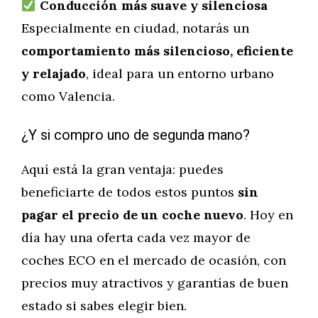
Conducción más suave y silenciosa
Especialmente en ciudad, notarás un
comportamiento más silencioso, eficiente
y relajado
, ideal para un entorno urbano
como Valencia.
¿Y si compro uno de segunda mano?
Aquí está la gran ventaja: puedes
beneficiarte de todos estos puntos
sin
pagar el precio de un coche nuevo
. Hoy en
día hay una oferta cada vez mayor de
coches ECO en el mercado de ocasión, con
precios muy atractivos y garantías de buen
estado si sabes elegir bien.