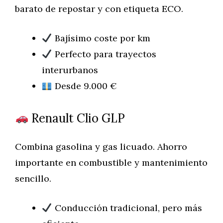
barato de repostar y con etiqueta ECO.
Bajísimo coste por km
Perfecto para trayectos
interurbanos
Desde 9.000 €
Renault Clio GLP
Combina gasolina y gas licuado. Ahorro
importante en combustible y mantenimiento
sencillo.
Conducción tradicional, pero más