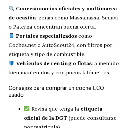
Concesionarios oficiales y multimarca
de ocasión
: zonas como Massanassa, Sedaví
o Paterna concentran buena oferta.
Portales especializados
como
Coches.net o AutoScout24, con filtros por
etiqueta y tipo de combustible.
Vehículos de renting o flotas
: a menudo
bien mantenidos y con pocos kilómetros.
Consejos para comprar un coche ECO
usado
Revisa que tenga la
etiqueta
oficial de la DGT
(puede consultarse
por matrícula).