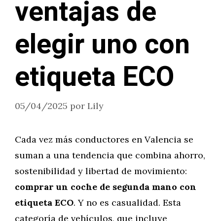
ventajas de
elegir uno con
etiqueta ECO
05/04/2025
por
Lily
Cada vez más conductores en Valencia se
suman a una tendencia que combina ahorro,
sostenibilidad y libertad de movimiento:
comprar un coche de segunda mano con
etiqueta ECO
. Y no es casualidad. Esta
categoría de vehículos, que incluye