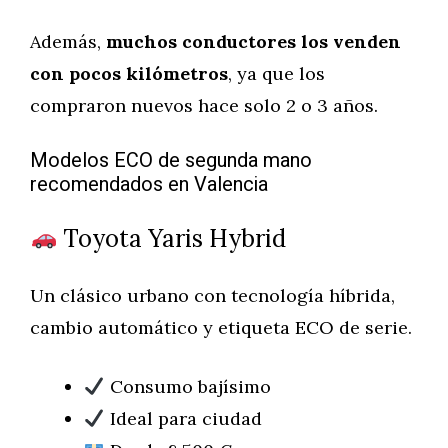
Además,
muchos conductores los venden
con pocos kilómetros
, ya que los
compraron nuevos hace solo 2 o 3 años.
Modelos ECO de segunda mano
recomendados en Valencia
Toyota Yaris Hybrid
Un clásico urbano con tecnología híbrida,
cambio automático y etiqueta ECO de serie.
Consumo bajísimo
Ideal para ciudad