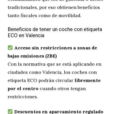
tradicionales, por eso obtienen beneficios
tanto fiscales como de movilidad.
Beneficios de tener un coche con etiqueta
ECO en Valencia
Acceso sin restricciones a zonas de
bajas emisiones (ZBE)
Con la normativa que se está aplicando en
ciudades como Valencia, los coches con
etiqueta ECO podrán circular
libremente
por el centro
cuando otros tengan
restricciones.
Descuentos en aparcamiento regulado