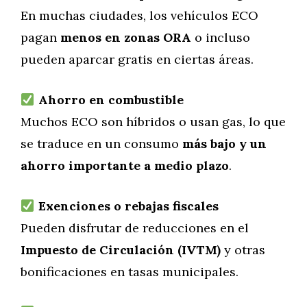
En muchas ciudades, los vehículos ECO
pagan
menos en zonas ORA
o incluso
pueden aparcar gratis en ciertas áreas.
Ahorro en combustible
Muchos ECO son híbridos o usan gas, lo que
se traduce en un consumo
más bajo y un
ahorro importante a medio plazo
.
Exenciones o rebajas fiscales
Pueden disfrutar de reducciones en el
Impuesto de Circulación (IVTM)
y otras
bonificaciones en tasas municipales.