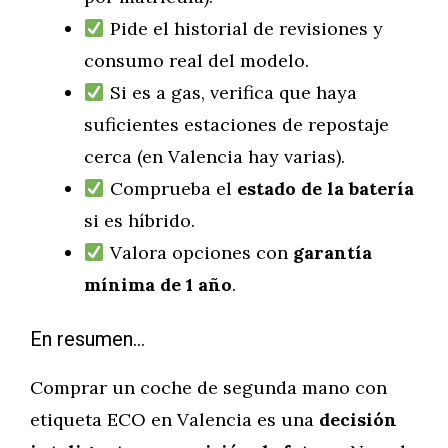
Pide el historial de revisiones y
consumo real del modelo.
Si es a gas, verifica que haya
suficientes estaciones de repostaje
cerca (en Valencia hay varias).
Comprueba el
estado de la batería
si es híbrido.
Valora opciones con
garantía
mínima de 1 año
.
En resumen…
Comprar un coche de segunda mano con
etiqueta ECO en Valencia es una
decisión