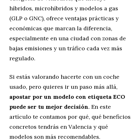
híbridos, microhíbridos y modelos a gas
(GLP o GNC), ofrece ventajas prácticas y
económicas que marcan la diferencia,
especialmente en una ciudad con zonas de
bajas emisiones y un tráfico cada vez más
regulado.
Si estás valorando hacerte con un coche
usado, pero quieres ir un paso más allá,
apostar por un modelo con etiqueta ECO
puede ser tu mejor decisión
. En este
artículo te contamos por qué, qué beneficios
concretos tendrás en Valencia y qué
modelos son más recomendables.