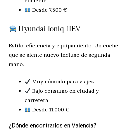
eficiente
Desde 7.500 €
Hyundai Ioniq HEV
Estilo, eficiencia y equipamiento. Un coche
que se siente nuevo incluso de segunda
mano.
Muy cómodo para viajes
Bajo consumo en ciudad y
carretera
Desde 11.000 €
¿Dónde encontrarlos en Valencia?