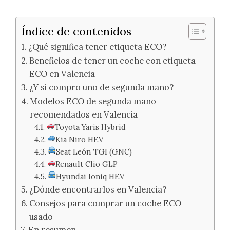
Índice de contenidos
¿Qué significa tener etiqueta ECO?
Beneficios de tener un coche con etiqueta
ECO en Valencia
¿Y si compro uno de segunda mano?
Modelos ECO de segunda mano
recomendados en Valencia
Toyota Yaris Hybrid
Kia Niro HEV
Seat León TGI (GNC)
Renault Clio GLP
Hyundai Ioniq HEV
¿Dónde encontrarlos en Valencia?
Consejos para comprar un coche ECO
usado