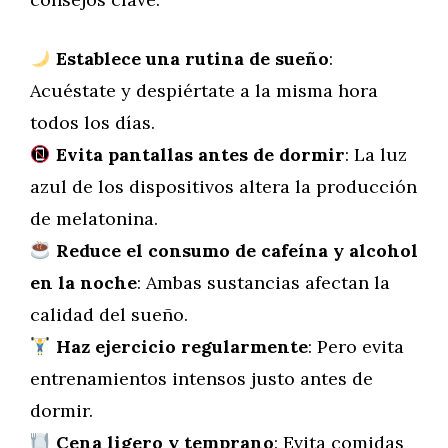
Establece una rutina de sueño
:
Acuéstate y despiértate a la misma hora
todos los días.
Evita pantallas antes de dormir
: La luz
azul de los dispositivos altera la producción
de melatonina.
Reduce el consumo de cafeína y alcohol
en la noche
: Ambas sustancias afectan la
calidad del sueño.
Haz ejercicio regularmente
: Pero evita
entrenamientos intensos justo antes de
dormir.
Cena ligero y temprano
: Evita comidas