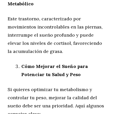
Metabólico
Este trastorno, caracterizado por
movimientos incontrolables en las piernas,
interrumpe el sueño profundo y puede
elevar los niveles de cortisol, favoreciendo
la acumulación de grasa.
Cómo Mejorar el Sueño para
Potenciar tu Salud y Peso
Si quieres optimizar tu metabolismo y
controlar tu peso, mejorar la calidad del
sueño debe ser una prioridad. Aquí algunos
consejos clave: