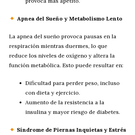
provoca más apetito.
Apnea del Sueño y Metabolismo Lento
La apnea del sueño provoca pausas en la
respiración mientras duermes, lo que
reduce los niveles de oxígeno y altera la
función metabólica. Esto puede resultar en:
Dificultad para perder peso, incluso
con dieta y ejercicio.
Aumento de la resistencia a la
insulina y mayor riesgo de diabetes.
Síndrome de Piernas Inquietas y Estrés