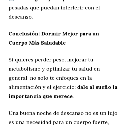
pesadas que puedan interferir con el
descanso.
Conclusión: Dormir Mejor para un
Cuerpo Más Saludable
Si quieres perder peso, mejorar tu
metabolismo y optimizar tu salud en
general, no solo te enfoques en la
alimentación y el ejercicio:
dale al sueño la
importancia que merece
.
Una buena noche de descanso no es un lujo,
es una necesidad para un cuerpo fuerte,