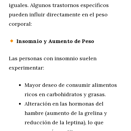
iguales. Algunos trastornos específicos
pueden influir directamente en el peso
corporal:
Insomnio y Aumento de Peso
Las personas con insomnio suelen
experimentar:
Mayor deseo de consumir alimentos
ricos en carbohidratos y grasas.
Alteración en las hormonas del
hambre (aumento de la grelina y
reducción de la leptina), lo que