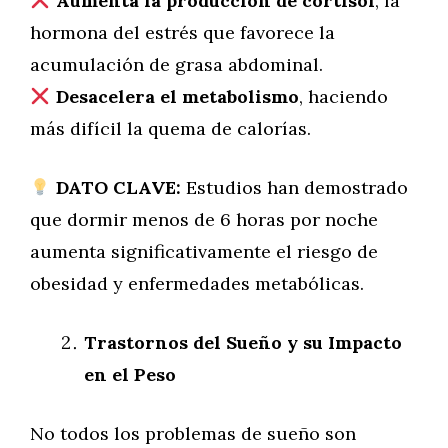
Aumenta la producción de cortisol
, la
hormona del estrés que favorece la
acumulación de grasa abdominal.
Desacelera el metabolismo
, haciendo
más difícil la quema de calorías.
DATO CLAVE:
Estudios han demostrado
que dormir menos de 6 horas por noche
aumenta significativamente el riesgo de
obesidad y enfermedades metabólicas.
Trastornos del Sueño y su Impacto
en el Peso
No todos los problemas de sueño son