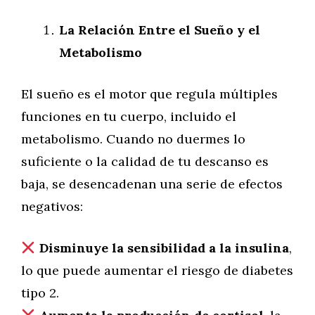
La Relación Entre el Sueño y el
Metabolismo
El sueño es el motor que regula múltiples
funciones en tu cuerpo, incluido el
metabolismo. Cuando no duermes lo
suficiente o la calidad de tu descanso es
baja, se desencadenan una serie de efectos
negativos:
Disminuye la sensibilidad a la insulina
,
lo que puede aumentar el riesgo de diabetes
tipo 2.