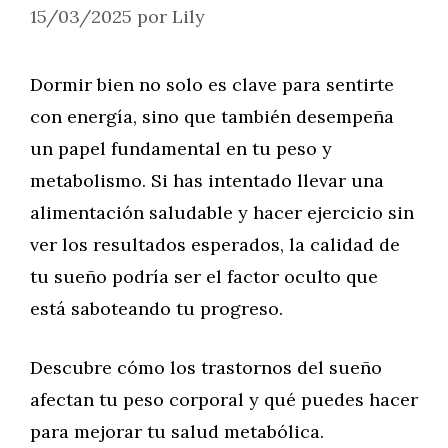
15/03/2025
por
Lily
Dormir bien no solo es clave para sentirte
con energía, sino que también desempeña
un papel fundamental en tu peso y
metabolismo. Si has intentado llevar una
alimentación saludable y hacer ejercicio sin
ver los resultados esperados, la calidad de
tu sueño podría ser el factor oculto que
está saboteando tu progreso.
Descubre cómo los trastornos del sueño
afectan tu peso corporal y qué puedes hacer
para mejorar tu salud metabólica.