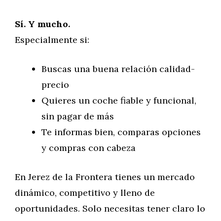
Sí. Y mucho.
Especialmente si:
Buscas una buena relación calidad-
precio
Quieres un coche fiable y funcional,
sin pagar de más
Te informas bien, comparas opciones
y compras con cabeza
En Jerez de la Frontera tienes un mercado
dinámico, competitivo y lleno de
oportunidades. Solo necesitas tener claro lo