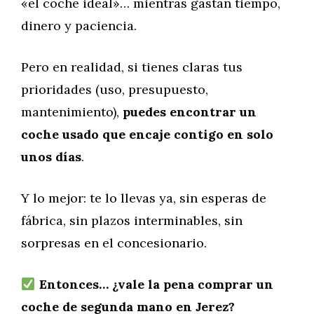
«el coche ideal»… mientras gastan tiempo,
dinero y paciencia.
Pero en realidad, si tienes claras tus
prioridades (uso, presupuesto,
mantenimiento),
puedes encontrar un
coche usado que encaje contigo en solo
unos días
.
Y lo mejor: te lo llevas ya, sin esperas de
fábrica, sin plazos interminables, sin
sorpresas en el concesionario.
Entonces… ¿vale la pena comprar un
coche de segunda mano en Jerez?