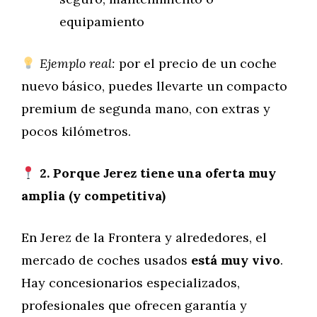
equipamiento
Ejemplo real:
por el precio de un coche
nuevo básico, puedes llevarte un compacto
premium de segunda mano, con extras y
pocos kilómetros.
2. Porque Jerez tiene una oferta muy
amplia (y competitiva)
En Jerez de la Frontera y alrededores, el
mercado de coches usados
está muy vivo
.
Hay concesionarios especializados,
profesionales que ofrecen garantía y