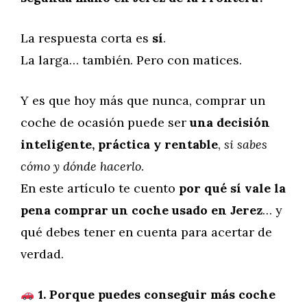
La respuesta corta es
sí
.
La larga… también. Pero con matices.
Y es que hoy más que nunca, comprar un
coche de ocasión puede ser
una decisión
inteligente, práctica y rentable
,
si sabes
cómo y dónde hacerlo
.
En este artículo te cuento
por qué sí vale la
pena comprar un coche usado en Jerez
… y
qué debes tener en cuenta para acertar de
verdad.
1. Porque puedes conseguir más coche