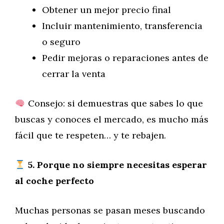
Obtener un mejor precio final
Incluir mantenimiento, transferencia
o seguro
Pedir mejoras o reparaciones antes de
cerrar la venta
Consejo: si demuestras que sabes lo que
buscas y conoces el mercado, es mucho más
fácil que te respeten… y te rebajen.
5. Porque no siempre necesitas esperar
al coche perfecto
Muchas personas se pasan meses buscando