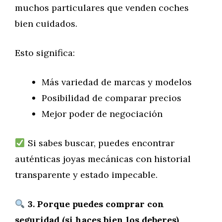
muchos particulares que venden coches
bien cuidados.
Esto significa:
Más variedad de marcas y modelos
Posibilidad de comparar precios
Mejor poder de negociación
Si sabes buscar, puedes encontrar
auténticas joyas mecánicas con historial
transparente y estado impecable.
3. Porque puedes comprar con
seguridad (si haces bien los deberes)