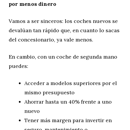
por menos dinero
Vamos a ser sinceros: los coches nuevos se
devalúan tan rápido que, en cuanto lo sacas
del concesionario, ya vale menos.
En cambio, con un coche de segunda mano
puedes:
Acceder a modelos superiores por el
mismo presupuesto
Ahorrar hasta un 40% frente a uno
nuevo
Tener más margen para invertir en
seguro, mantenimiento o