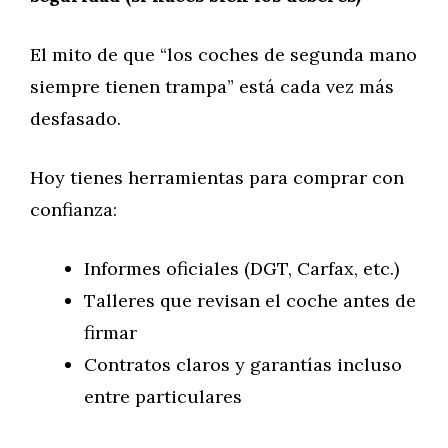
El mito de que “los coches de segunda mano
siempre tienen trampa” está cada vez más
desfasado.
Hoy tienes herramientas para comprar con
confianza:
Informes oficiales (DGT, Carfax, etc.)
Talleres que revisan el coche antes de
firmar
Contratos claros y garantías incluso
entre particulares