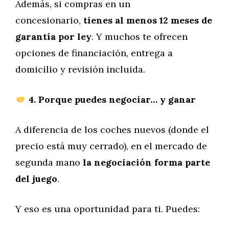
Además, si compras en un
concesionario,
tienes al menos 12 meses de
garantía por ley
. Y muchos te ofrecen
opciones de financiación, entrega a
domicilio y revisión incluida.
4. Porque puedes negociar… y ganar
A diferencia de los coches nuevos (donde el
precio está muy cerrado), en el mercado de
segunda mano
la negociación forma parte
del juego
.
Y eso es una oportunidad para ti. Puedes: