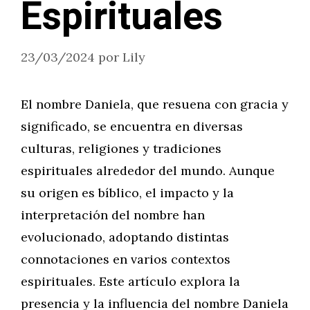
Espirituales
23/03/2024
por
Lily
El nombre Daniela, que resuena con gracia y
significado, se encuentra en diversas
culturas, religiones y tradiciones
espirituales alrededor del mundo. Aunque
su origen es bíblico, el impacto y la
interpretación del nombre han
evolucionado, adoptando distintas
connotaciones en varios contextos
espirituales. Este artículo explora la
presencia y la influencia del nombre Daniela