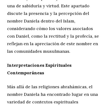
una de sabiduría y virtud. Este apartado
discute la presencia y la percepción del
nombre Daniela dentro del Islam,
considerando cómo los valores asociados
con Daniel, como la rectitud y la profecía, se
reflejan en la apreciación de este nombre en
las comunidades musulmanas.
Interpretaciones Espirituales
Contemporáneas
Más allá de las religiones abrahámicas, el
nombre Daniela ha encontrado lugar en una
variedad de contextos espirituales