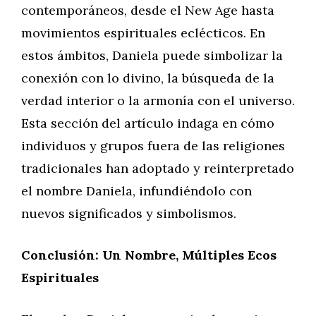
contemporáneos, desde el New Age hasta
movimientos espirituales eclécticos. En
estos ámbitos, Daniela puede simbolizar la
conexión con lo divino, la búsqueda de la
verdad interior o la armonía con el universo.
Esta sección del artículo indaga en cómo
individuos y grupos fuera de las religiones
tradicionales han adoptado y reinterpretado
el nombre Daniela, infundiéndolo con
nuevos significados y simbolismos.
Conclusión: Un Nombre, Múltiples Ecos
Espirituales