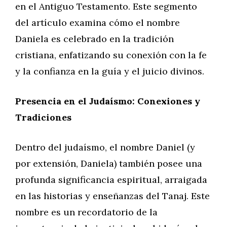
en el Antiguo Testamento. Este segmento
del artículo examina cómo el nombre
Daniela es celebrado en la tradición
cristiana, enfatizando su conexión con la fe
y la confianza en la guía y el juicio divinos.
Presencia en el Judaísmo: Conexiones y
Tradiciones
Dentro del judaísmo, el nombre Daniel (y
por extensión, Daniela) también posee una
profunda significancia espiritual, arraigada
en las historias y enseñanzas del Tanaj. Este
nombre es un recordatorio de la