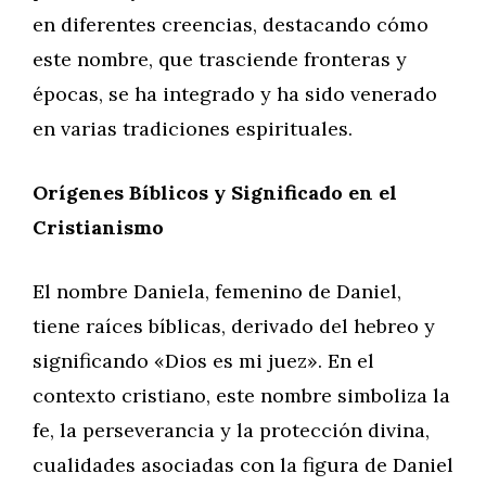
en diferentes creencias, destacando cómo
este nombre, que trasciende fronteras y
épocas, se ha integrado y ha sido venerado
en varias tradiciones espirituales.
Orígenes Bíblicos y Significado en el
Cristianismo
El nombre Daniela, femenino de Daniel,
tiene raíces bíblicas, derivado del hebreo y
significando «Dios es mi juez». En el
contexto cristiano, este nombre simboliza la
fe, la perseverancia y la protección divina,
cualidades asociadas con la figura de Daniel