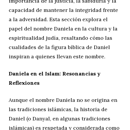
importancia de la justicia, la sabiduría y la
capacidad de mantener la integridad frente
a la adversidad. Esta sección explora el
papel del nombre Daniela en la cultura y la
espiritualidad judía, resaltando cómo las
cualidades de la figura bíblica de Daniel
inspiran a quienes llevan este nombre.
Daniela en el Islam: Resonancias y
Reflexiones
Aunque el nombre Daniela no se origina en
las tradiciones islámicas, la historia de
Daniel (o Danyal, en algunas tradiciones
islámicas) es respetada y considerada como