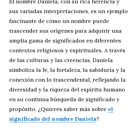
El nombre Daniela, con su rica herencia y
sus variadas interpretaciones, es un ejemplo
fascinante de cómo un nombre puede
trascender sus orígenes para adquirir una
amplia gama de significados en diferentes
contextos religiosos y espirituales. A través
de las culturas y las creencias, Daniela
simboliza la fe, la fortaleza, la sabiduría y la
conexión con lo trascendental, reflejando la
diversidad y la riqueza del espíritu humano
en su continua búsqueda de significado y
propósito. ¿Quieres saber más sobre
el
significado del nombre Daniela
?