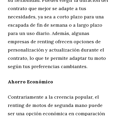
su flexibilidad. Puedes elegir la duración del
contrato que mejor se adapte a tus
necesidades, ya sea a corto plazo para una
escapada de fin de semana o a largo plazo
para un uso diario. Además, algunas
empresas de renting ofrecen opciones de
personalización y actualización durante el
contrato, lo que te permite adaptar tu moto
según tus preferencias cambiantes.
Ahorro Económico
Contrariamente a la creencia popular, el
renting de motos de segunda mano puede
ser una opción económica en comparación