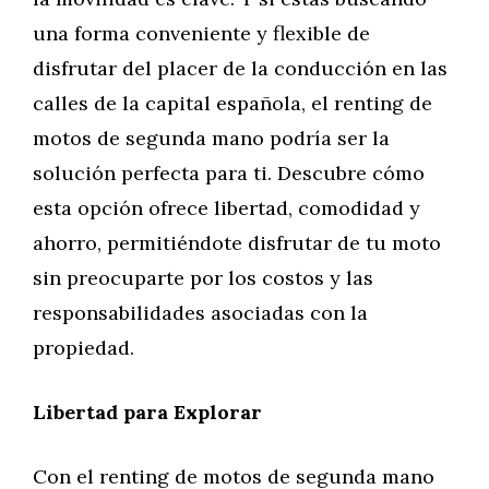
una forma conveniente y flexible de
disfrutar del placer de la conducción en las
calles de la capital española, el renting de
motos de segunda mano podría ser la
solución perfecta para ti. Descubre cómo
esta opción ofrece libertad, comodidad y
ahorro, permitiéndote disfrutar de tu moto
sin preocuparte por los costos y las
responsabilidades asociadas con la
propiedad.
Libertad para Explorar
Con el renting de motos de segunda mano