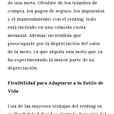
de una moto. Olvídate de los trámites de
compra, los pagos de seguro, los impuestos
y el mantenimiento; con el renting, todo
está incluido en una cómoda cuota
mensual. Además, no tendrás que
preocuparte por la depreciación del valor
de la moto, ya que alquila una moto que ya
ha experimentado la mayor parte de su
depreciación.
Flexibilidad para Adaptarse a tu Estilo de
Vida
Una de las mayores ventajas del renting es