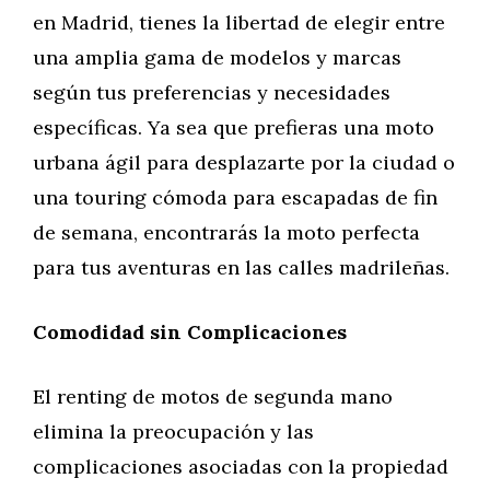
en Madrid, tienes la libertad de elegir entre
una amplia gama de modelos y marcas
según tus preferencias y necesidades
específicas. Ya sea que prefieras una moto
urbana ágil para desplazarte por la ciudad o
una touring cómoda para escapadas de fin
de semana, encontrarás la moto perfecta
para tus aventuras en las calles madrileñas.
Comodidad sin Complicaciones
El renting de motos de segunda mano
elimina la preocupación y las
complicaciones asociadas con la propiedad