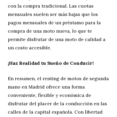
con la compra tradicional. Las cuotas
mensuales suelen ser más bajas que los
pagos mensuales de un préstamo para la
compra de una moto nueva, lo que te
permite disfrutar de una moto de calidad a
un costo accesible.
¡Haz Realidad tu Sueño de Conducir!
En resumen, el renting de motos de segunda
mano en Madrid ofrece una forma
conveniente, flexible y económica de
disfrutar del placer de la conducción en las
calles de la capital española. Con libertad