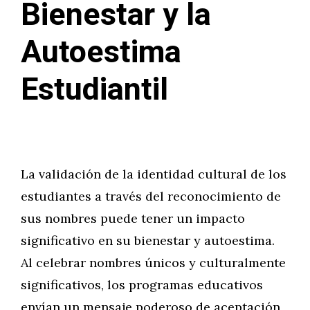
Bienestar y la
Autoestima
Estudiantil
La validación de la identidad cultural de los
estudiantes a través del reconocimiento de
sus nombres puede tener un impacto
significativo en su bienestar y autoestima.
Al celebrar nombres únicos y culturalmente
significativos, los programas educativos
envían un mensaje poderoso de aceptación