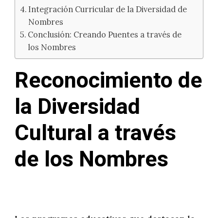
Integración Curricular de la Diversidad de
Nombres
Conclusión: Creando Puentes a través de
los Nombres
Reconocimiento de
la Diversidad
Cultural a través
de los Nombres