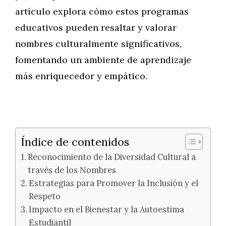
artículo explora cómo estos programas
educativos pueden resaltar y valorar
nombres culturalmente significativos,
fomentando un ambiente de aprendizaje
más enriquecedor y empático.
Índice de contenidos
Reconocimiento de la Diversidad Cultural a
través de los Nombres
Estrategias para Promover la Inclusión y el
Respeto
Impacto en el Bienestar y la Autoestima
Estudiantil