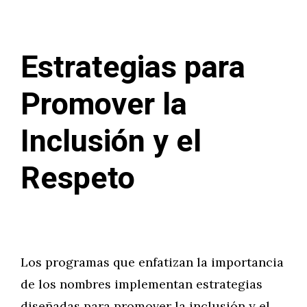
Estrategias para
Promover la
Inclusión y el
Respeto
Los programas que enfatizan la importancia
de los nombres implementan estrategias
diseñadas para promover la inclusión y el