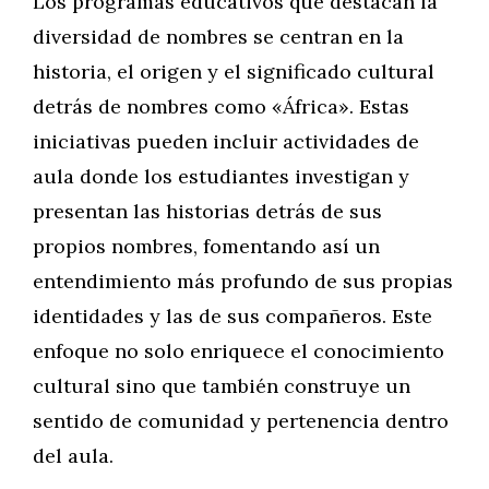
Los programas educativos que destacan la
diversidad de nombres se centran en la
historia, el origen y el significado cultural
detrás de nombres como «África». Estas
iniciativas pueden incluir actividades de
aula donde los estudiantes investigan y
presentan las historias detrás de sus
propios nombres, fomentando así un
entendimiento más profundo de sus propias
identidades y las de sus compañeros. Este
enfoque no solo enriquece el conocimiento
cultural sino que también construye un
sentido de comunidad y pertenencia dentro
del aula.