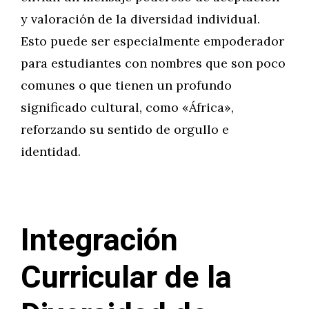
y valoración de la diversidad individual.
Esto puede ser especialmente empoderador
para estudiantes con nombres que son poco
comunes o que tienen un profundo
significado cultural, como «África»,
reforzando su sentido de orgullo e
identidad.
Integración
Curricular de la