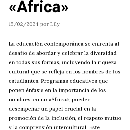
«África»
15/02/2024
por
Lily
La educación contemporánea se enfrenta al
desafío de abordar y celebrar la diversidad
en todas sus formas, incluyendo la riqueza
cultural que se refleja en los nombres de los
estudiantes. Programas educativos que
ponen énfasis en la importancia de los
nombres, como «África», pueden
desempeñar un papel crucial en la
promoción de la inclusión, el respeto mutuo
y la comprensión intercultural. Este