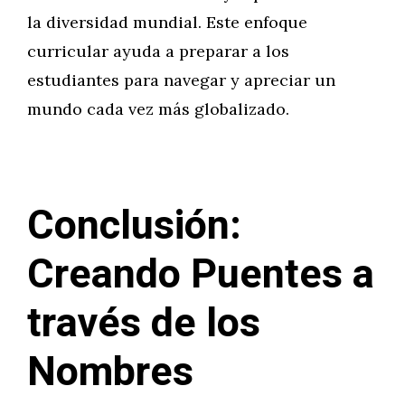
la diversidad mundial. Este enfoque
curricular ayuda a preparar a los
estudiantes para navegar y apreciar un
mundo cada vez más globalizado.
Conclusión:
Creando Puentes a
través de los
Nombres