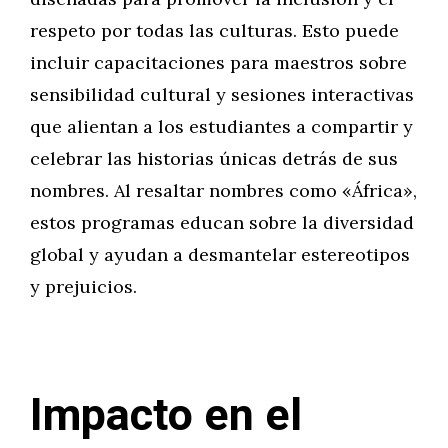
respeto por todas las culturas. Esto puede
incluir capacitaciones para maestros sobre
sensibilidad cultural y sesiones interactivas
que alientan a los estudiantes a compartir y
celebrar las historias únicas detrás de sus
nombres. Al resaltar nombres como «África»,
estos programas educan sobre la diversidad
global y ayudan a desmantelar estereotipos
y prejuicios.
Impacto en el