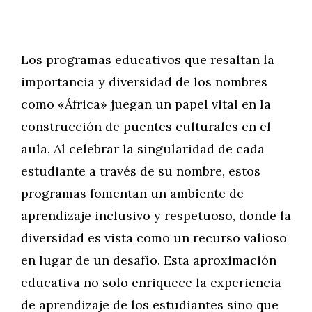
Los programas educativos que resaltan la
importancia y diversidad de los nombres
como «África» juegan un papel vital en la
construcción de puentes culturales en el
aula. Al celebrar la singularidad de cada
estudiante a través de su nombre, estos
programas fomentan un ambiente de
aprendizaje inclusivo y respetuoso, donde la
diversidad es vista como un recurso valioso
en lugar de un desafío. Esta aproximación
educativa no solo enriquece la experiencia
de aprendizaje de los estudiantes sino que