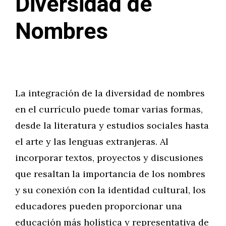
Diversidad de
Nombres
La integración de la diversidad de nombres
en el currículo puede tomar varias formas,
desde la literatura y estudios sociales hasta
el arte y las lenguas extranjeras. Al
incorporar textos, proyectos y discusiones
que resaltan la importancia de los nombres
y su conexión con la identidad cultural, los
educadores pueden proporcionar una
educación más holística y representativa de