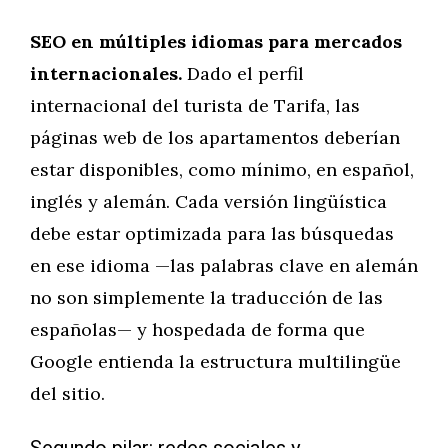
SEO en múltiples idiomas para mercados
internacionales.
Dado el perfil
internacional del turista de Tarifa, las
páginas web de los apartamentos deberían
estar disponibles, como mínimo, en español,
inglés y alemán. Cada versión lingüística
debe estar optimizada para las búsquedas
en ese idioma —las palabras clave en alemán
no son simplemente la traducción de las
españolas— y hospedada de forma que
Google entienda la estructura multilingüe
del sitio.