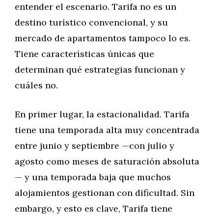
entender el escenario. Tarifa no es un
destino turístico convencional, y su
mercado de apartamentos tampoco lo es.
Tiene características únicas que
determinan qué estrategias funcionan y
cuáles no.
En primer lugar, la estacionalidad. Tarifa
tiene una temporada alta muy concentrada
entre junio y septiembre —con julio y
agosto como meses de saturación absoluta
— y una temporada baja que muchos
alojamientos gestionan con dificultad. Sin
embargo, y esto es clave, Tarifa tiene