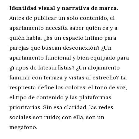
Identidad visual y narrativa de marca.
Antes de publicar un solo contenido, el
apartamento necesita saber quién es y a
quién habla. ¿Es un espacio íntimo para
parejas que buscan desconexión? ¿Un
apartamento funcional y bien equipado para
grupos de kitesurfistas? ¿Un alojamiento
familiar con terraza y vistas al estrecho? La
respuesta define los colores, el tono de voz,
el tipo de contenido y las plataformas
prioritarias. Sin esa claridad, las redes
sociales son ruido; con ella, son un
megáfono.