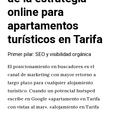
online para
apartamentos
turísticos en Tarifa
Primer pilar: SEO y visibilidad orgánica
El posicionamiento en buscadores es el
canal de marketing con mayor retorno a
largo plazo para cualquier alojamiento
turístico. Cuando un potencial huésped
escribe en Google «apartamento en Tarifa
con vistas al mar», «alojamiento en Tarifa