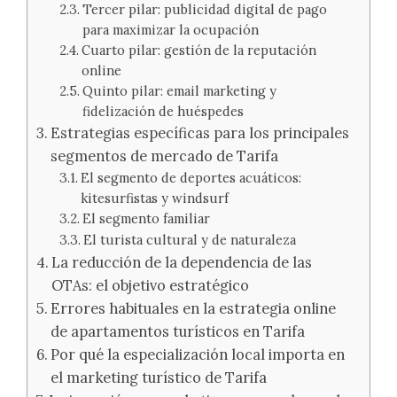
Tercer pilar: publicidad digital de pago
para maximizar la ocupación
Cuarto pilar: gestión de la reputación
online
Quinto pilar: email marketing y
fidelización de huéspedes
Estrategias específicas para los principales
segmentos de mercado de Tarifa
El segmento de deportes acuáticos:
kitesurfistas y windsurf
El segmento familiar
El turista cultural y de naturaleza
La reducción de la dependencia de las
OTAs: el objetivo estratégico
Errores habituales en la estrategia online
de apartamentos turísticos en Tarifa
Por qué la especialización local importa en
el marketing turístico de Tarifa