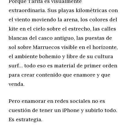
Porque Tarifa es visualmente
extraordinaria. Sus playas kilométricas con
el viento moviendo la arena, los colores del
kite en el cielo sobre el estrecho, las calles
blancas del casco antiguo, las puestas de
sol sobre Marruecos visible en el horizonte,
el ambiente bohemio y libre de su cultura
surf… todo eso es material de primer orden
para crear contenido que enamore y que
venda.
Pero enamorar en redes sociales no es
cuestión de tener un iPhone y subirlo todo.
Es estrategia.