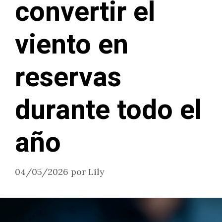
convertir el
viento en
reservas
durante todo el
año
04/05/2026
por
Lily