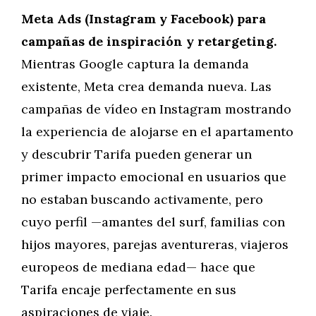
Meta Ads (Instagram y Facebook) para
campañas de inspiración y retargeting.
Mientras Google captura la demanda
existente, Meta crea demanda nueva. Las
campañas de vídeo en Instagram mostrando
la experiencia de alojarse en el apartamento
y descubrir Tarifa pueden generar un
primer impacto emocional en usuarios que
no estaban buscando activamente, pero
cuyo perfil —amantes del surf, familias con
hijos mayores, parejas aventureras, viajeros
europeos de mediana edad— hace que
Tarifa encaje perfectamente en sus
aspiraciones de viaje.