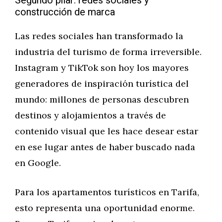
Segundo pilar: redes sociales y
construcción de marca
Las redes sociales han transformado la
industria del turismo de forma irreversible.
Instagram y TikTok son hoy los mayores
generadores de inspiración turística del
mundo: millones de personas descubren
destinos y alojamientos a través de
contenido visual que les hace desear estar
en ese lugar antes de haber buscado nada
en Google.
Para los apartamentos turísticos en Tarifa,
esto representa una oportunidad enorme.