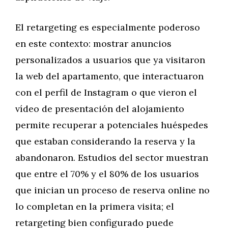
El retargeting es especialmente poderoso
en este contexto: mostrar anuncios
personalizados a usuarios que ya visitaron
la web del apartamento, que interactuaron
con el perfil de Instagram o que vieron el
vídeo de presentación del alojamiento
permite recuperar a potenciales huéspedes
que estaban considerando la reserva y la
abandonaron. Estudios del sector muestran
que entre el 70% y el 80% de los usuarios
que inician un proceso de reserva online no
lo completan en la primera visita; el
retargeting bien configurado puede