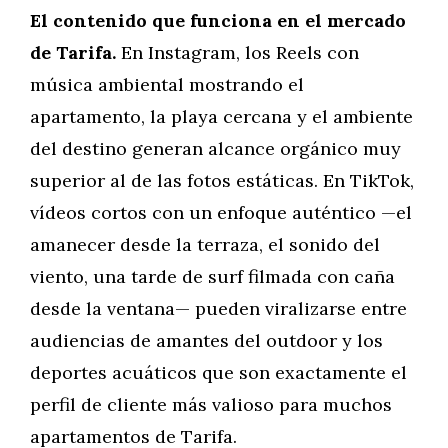
El contenido que funciona en el mercado
de Tarifa.
En Instagram, los Reels con
música ambiental mostrando el
apartamento, la playa cercana y el ambiente
del destino generan alcance orgánico muy
superior al de las fotos estáticas. En TikTok,
vídeos cortos con un enfoque auténtico —el
amanecer desde la terraza, el sonido del
viento, una tarde de surf filmada con caña
desde la ventana— pueden viralizarse entre
audiencias de amantes del outdoor y los
deportes acuáticos que son exactamente el
perfil de cliente más valioso para muchos
apartamentos de Tarifa.