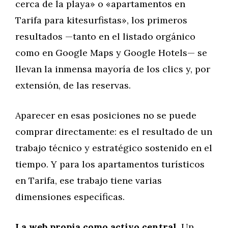
cerca de la playa» o «apartamentos en
Tarifa para kitesurfistas», los primeros
resultados —tanto en el listado orgánico
como en Google Maps y Google Hotels— se
llevan la inmensa mayoría de los clics y, por
extensión, de las reservas.
Aparecer en esas posiciones no se puede
comprar directamente: es el resultado de un
trabajo técnico y estratégico sostenido en el
tiempo. Y para los apartamentos turísticos
en Tarifa, ese trabajo tiene varias
dimensiones específicas.
La web propia como activo central.
Un