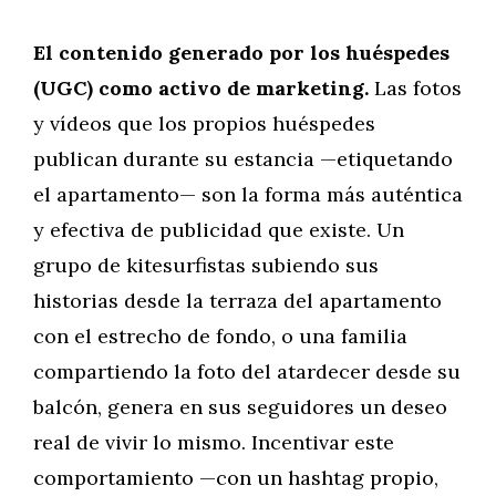
El contenido generado por los huéspedes
(UGC) como activo de marketing.
Las fotos
y vídeos que los propios huéspedes
publican durante su estancia —etiquetando
el apartamento— son la forma más auténtica
y efectiva de publicidad que existe. Un
grupo de kitesurfistas subiendo sus
historias desde la terraza del apartamento
con el estrecho de fondo, o una familia
compartiendo la foto del atardecer desde su
balcón, genera en sus seguidores un deseo
real de vivir lo mismo. Incentivar este
comportamiento —con un hashtag propio,