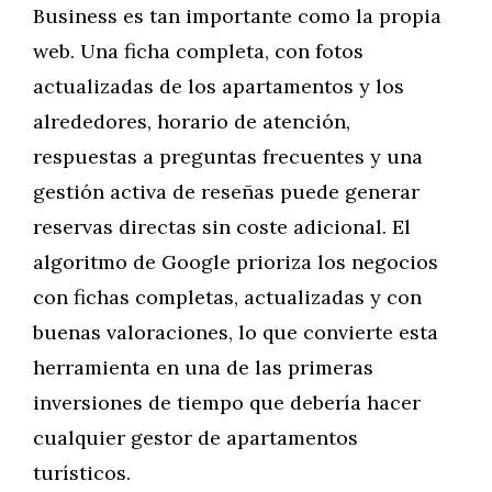
Business es tan importante como la propia
web. Una ficha completa, con fotos
actualizadas de los apartamentos y los
alrededores, horario de atención,
respuestas a preguntas frecuentes y una
gestión activa de reseñas puede generar
reservas directas sin coste adicional. El
algoritmo de Google prioriza los negocios
con fichas completas, actualizadas y con
buenas valoraciones, lo que convierte esta
herramienta en una de las primeras
inversiones de tiempo que debería hacer
cualquier gestor de apartamentos
turísticos.