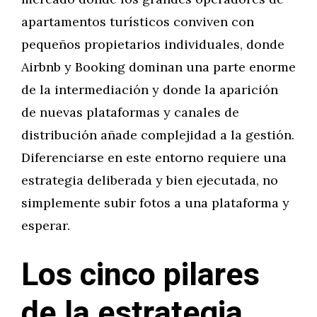
apartamentos turísticos conviven con
pequeños propietarios individuales, donde
Airbnb y Booking dominan una parte enorme
de la intermediación y donde la aparición
de nuevas plataformas y canales de
distribución añade complejidad a la gestión.
Diferenciarse en este entorno requiere una
estrategia deliberada y bien ejecutada, no
simplemente subir fotos a una plataforma y
esperar.
Los cinco pilares
de la estrategia