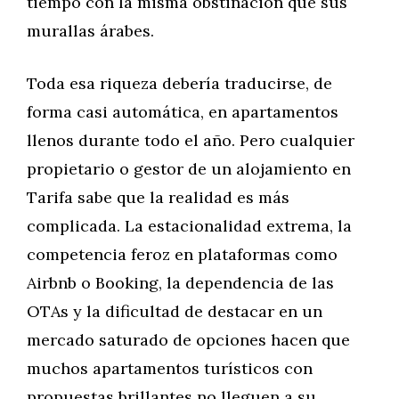
tiempo con la misma obstinación que sus
murallas árabes.
Toda esa riqueza debería traducirse, de
forma casi automática, en apartamentos
llenos durante todo el año. Pero cualquier
propietario o gestor de un alojamiento en
Tarifa sabe que la realidad es más
complicada. La estacionalidad extrema, la
competencia feroz en plataformas como
Airbnb o Booking, la dependencia de las
OTAs y la dificultad de destacar en un
mercado saturado de opciones hacen que
muchos apartamentos turísticos con
propuestas brillantes no lleguen a su