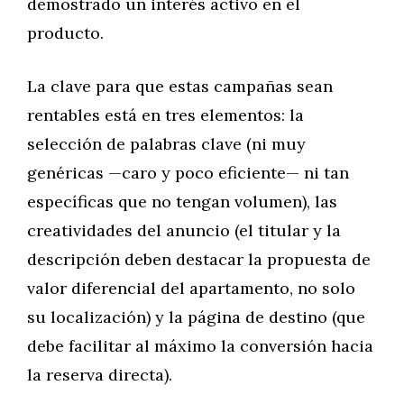
demostrado un interés activo en el
producto.
La clave para que estas campañas sean
rentables está en tres elementos: la
selección de palabras clave (ni muy
genéricas —caro y poco eficiente— ni tan
específicas que no tengan volumen), las
creatividades del anuncio (el titular y la
descripción deben destacar la propuesta de
valor diferencial del apartamento, no solo
su localización) y la página de destino (que
debe facilitar al máximo la conversión hacia
la reserva directa).