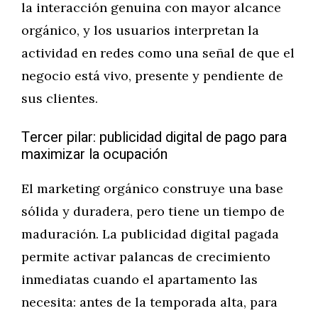
la interacción genuina con mayor alcance
orgánico, y los usuarios interpretan la
actividad en redes como una señal de que el
negocio está vivo, presente y pendiente de
sus clientes.
Tercer pilar: publicidad digital de pago para
maximizar la ocupación
El marketing orgánico construye una base
sólida y duradera, pero tiene un tiempo de
maduración. La publicidad digital pagada
permite activar palancas de crecimiento
inmediatas cuando el apartamento las
necesita: antes de la temporada alta, para