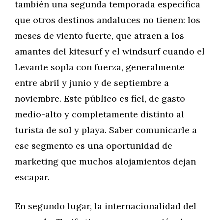
también una segunda temporada específica
que otros destinos andaluces no tienen: los
meses de viento fuerte, que atraen a los
amantes del kitesurf y el windsurf cuando el
Levante sopla con fuerza, generalmente
entre abril y junio y de septiembre a
noviembre. Este público es fiel, de gasto
medio-alto y completamente distinto al
turista de sol y playa. Saber comunicarle a
ese segmento es una oportunidad de
marketing que muchos alojamientos dejan
escapar.
En segundo lugar, la internacionalidad del