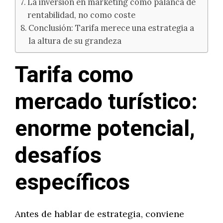
La inversión en marketing como palanca de
rentabilidad, no como coste
Conclusión: Tarifa merece una estrategia a
la altura de su grandeza
Tarifa como
mercado turístico:
enorme potencial,
desafíos
específicos
Antes de hablar de estrategia, conviene