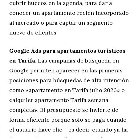
cubrir huecos en la agenda, para dar a
conocer un apartamento recién incorporado
al mercado o para captar un segmento
nuevo de clientes.
Google Ads para apartamentos turísticos
en Tarifa.
Las campañas de búsqueda en
Google permiten aparecer en las primeras
posiciones para búsquedas de alta intención
como «apartamento en Tarifa julio 2026» o
«alquiler apartamento Tarifa semana
completa». El presupuesto se invierte de
forma eficiente porque solo se paga cuando
el usuario hace clic —es decir, cuando ya ha