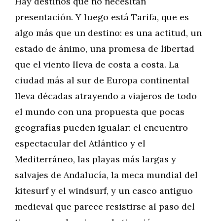
Hay destinos que no necesitan
presentación. Y luego está Tarifa, que es
algo más que un destino: es una actitud, un
estado de ánimo, una promesa de libertad
que el viento lleva de costa a costa. La
ciudad más al sur de Europa continental
lleva décadas atrayendo a viajeros de todo
el mundo con una propuesta que pocas
geografías pueden igualar: el encuentro
espectacular del Atlántico y el
Mediterráneo, las playas más largas y
salvajes de Andalucía, la meca mundial del
kitesurf y el windsurf, y un casco antiguo
medieval que parece resistirse al paso del