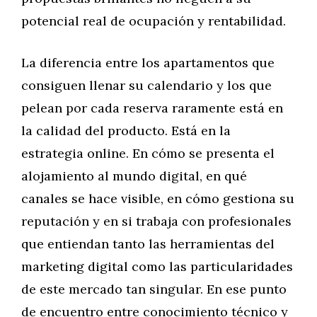
potencial real de ocupación y rentabilidad.
La diferencia entre los apartamentos que
consiguen llenar su calendario y los que
pelean por cada reserva raramente está en
la calidad del producto. Está en la
estrategia online. En cómo se presenta el
alojamiento al mundo digital, en qué
canales se hace visible, en cómo gestiona su
reputación y en si trabaja con profesionales
que entiendan tanto las herramientas del
marketing digital como las particularidades
de este mercado tan singular. En ese punto
de encuentro entre conocimiento técnico y