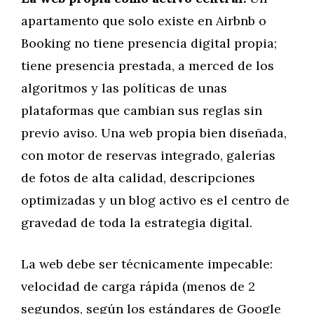
apartamento que solo existe en Airbnb o
Booking no tiene presencia digital propia;
tiene presencia prestada, a merced de los
algoritmos y las políticas de unas
plataformas que cambian sus reglas sin
previo aviso. Una web propia bien diseñada,
con motor de reservas integrado, galerías
de fotos de alta calidad, descripciones
optimizadas y un blog activo es el centro de
gravedad de toda la estrategia digital.
La web debe ser técnicamente impecable:
velocidad de carga rápida (menos de 2
segundos, según los estándares de Google