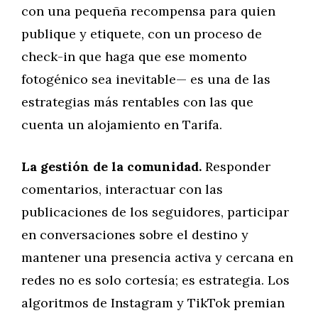
con una pequeña recompensa para quien
publique y etiquete, con un proceso de
check-in que haga que ese momento
fotogénico sea inevitable— es una de las
estrategias más rentables con las que
cuenta un alojamiento en Tarifa.
La gestión de la comunidad.
Responder
comentarios, interactuar con las
publicaciones de los seguidores, participar
en conversaciones sobre el destino y
mantener una presencia activa y cercana en
redes no es solo cortesía; es estrategia. Los
algoritmos de Instagram y TikTok premian