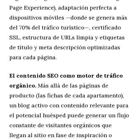
Page Experience), adaptación perfecta a
dispositivos móviles —donde se genera más
del 70% del tráfico turístico—, certificado
SSL, estructura de URLs limpia y etiquetas
de título y meta descripción optimizadas
para cada página.
El contenido SEO como motor de tráfico
orgánico.
Más allá de las páginas de
producto (las fichas de cada apartamento),
un blog activo con contenido relevante para
el potencial huésped puede generar un flujo
constante de visitantes orgánicos que
llegan al sitio en fase de inspiración o