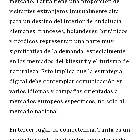
mercado. Tarifa tiene una proporción de
visitantes extranjeros inusualmente alta
para un destino del interior de Andalucía.
Alemanes, franceses, holandeses, británicos
y nórdicos representan una parte muy
significativa de la demanda, especialmente
en los mercados del kitesurf y el turismo de
naturaleza. Esto implica que la estrategia
digital debe contemplar comunicación en
varios idiomas y campañas orientadas a
mercados europeos específicos, no solo al
mercado nacional.
En tercer lugar, la competencia. Tarifa es un
mercado donde los grandes operadores de