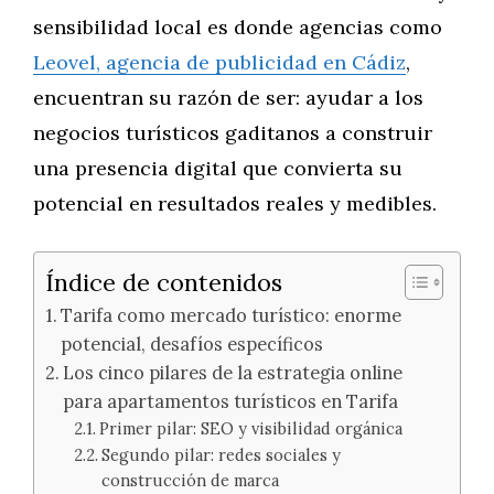
sensibilidad local es donde agencias como
Leovel, agencia de publicidad en Cádiz
,
encuentran su razón de ser: ayudar a los
negocios turísticos gaditanos a construir
una presencia digital que convierta su
potencial en resultados reales y medibles.
Índice de contenidos
Tarifa como mercado turístico: enorme
potencial, desafíos específicos
Los cinco pilares de la estrategia online
para apartamentos turísticos en Tarifa
Primer pilar: SEO y visibilidad orgánica
Segundo pilar: redes sociales y
construcción de marca