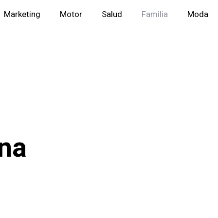
Marketing
Motor
Salud
Familia
Moda
Una