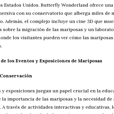
os Estados Unidos. Butterfly Wonderland ofrece una
mersiva con su conservatorio que alberga miles de 
o. Además, el complejo incluye un cine 3D que mue
 sobre la migración de las mariposas y un laborato
onde los visitantes pueden ver cómo las mariposa
.
de los Eventos y Exposiciones de Mariposas
 Conservación
 y exposiciones juegan un papel crucial en la educ
 la importancia de las mariposas y la necesidad de
 A través de actividades interactivas y educativas, l