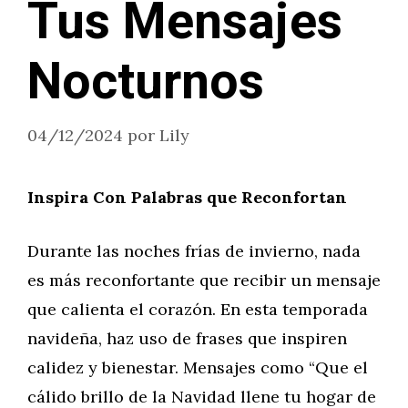
Tus Mensajes
Nocturnos
04/12/2024
por
Lily
Inspira Con Palabras que Reconfortan
Durante las noches frías de invierno, nada
es más reconfortante que recibir un mensaje
que calienta el corazón. En esta temporada
navideña, haz uso de frases que inspiren
calidez y bienestar. Mensajes como “Que el
cálido brillo de la Navidad llene tu hogar de