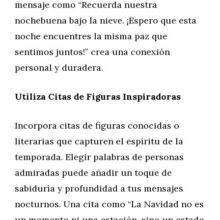
mensaje como “Recuerda nuestra
nochebuena bajo la nieve. ¡Espero que esta
noche encuentres la misma paz que
sentimos juntos!” crea una conexión
personal y duradera.
Utiliza Citas de Figuras Inspiradoras
Incorpora citas de figuras conocidas o
literarias que capturen el espíritu de la
temporada. Elegir palabras de personas
admiradas puede añadir un toque de
sabiduría y profundidad a tus mensajes
nocturnos. Una cita como “La Navidad no es
un momento ni una estación, sino un estado