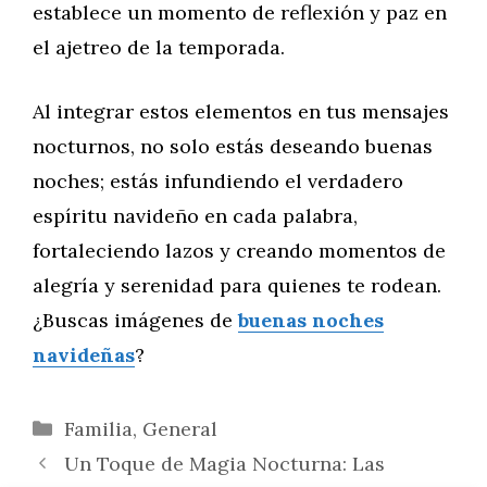
establece un momento de reflexión y paz en
el ajetreo de la temporada.
Al integrar estos elementos en tus mensajes
nocturnos, no solo estás deseando buenas
noches; estás infundiendo el verdadero
espíritu navideño en cada palabra,
fortaleciendo lazos y creando momentos de
alegría y serenidad para quienes te rodean.
¿Buscas imágenes de
buenas noches
navideñas
?
Categorías
Familia
,
General
Un Toque de Magia Nocturna: Las