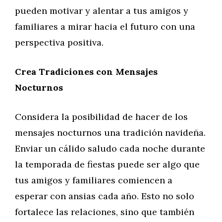
pueden motivar y alentar a tus amigos y
familiares a mirar hacia el futuro con una
perspectiva positiva.
Crea Tradiciones con Mensajes
Nocturnos
Considera la posibilidad de hacer de los
mensajes nocturnos una tradición navideña.
Enviar un cálido saludo cada noche durante
la temporada de fiestas puede ser algo que
tus amigos y familiares comiencen a
esperar con ansias cada año. Esto no solo
fortalece las relaciones, sino que también