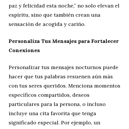
paz y felicidad esta noche,” no solo elevan el
espíritu, sino que también crean una
sensación de acogida y cariño.
Personaliza Tus Mensajes para Fortalecer
Conexiones
Personalizar tus mensajes nocturnos puede
hacer que tus palabras resuenen aún más
con tus seres queridos. Menciona momentos
específicos compartidos, deseos
particulares para la persona, o incluso
incluye una cita favorita que tenga
significado especial. Por ejemplo, un