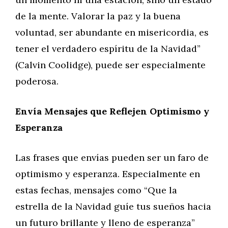
de la mente. Valorar la paz y la buena
voluntad, ser abundante en misericordia, es
tener el verdadero espíritu de la Navidad”
(Calvin Coolidge), puede ser especialmente
poderosa.
Envía Mensajes que Reflejen Optimismo y
Esperanza
Las frases que envías pueden ser un faro de
optimismo y esperanza. Especialmente en
estas fechas, mensajes como “Que la
estrella de la Navidad guíe tus sueños hacia
un futuro brillante y lleno de esperanza”