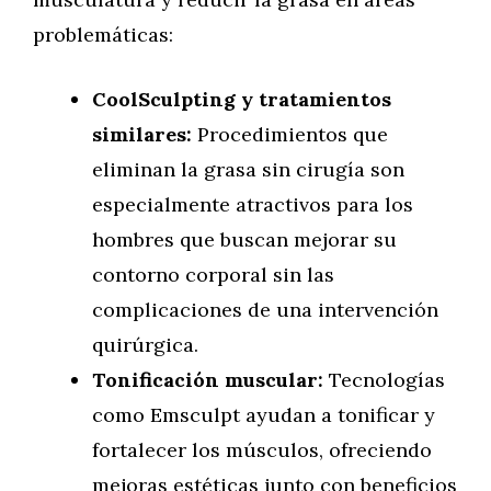
problemáticas:
CoolSculpting y tratamientos
similares:
Procedimientos que
eliminan la grasa sin cirugía son
especialmente atractivos para los
hombres que buscan mejorar su
contorno corporal sin las
complicaciones de una intervención
quirúrgica.
Tonificación muscular:
Tecnologías
como Emsculpt ayudan a tonificar y
fortalecer los músculos, ofreciendo
mejoras estéticas junto con beneficios