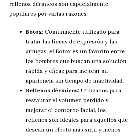
rellenos dérmicos son especialmente
populares por varias razones:
Botox:
Comúnmente utilizado para
tratar las líneas de expresión y las
arrugas, el Botox es un favorito entre
los hombres que buscan una solución
rápida y eficaz para mejorar su
apariencia sin tiempo de inactividad.
Rellenos dérmicos:
Utilizados para
restaurar el volumen perdido y
mejorar el contorno facial, los
rellenos son ideales para aquellos que
desean un efecto más sutil y menos