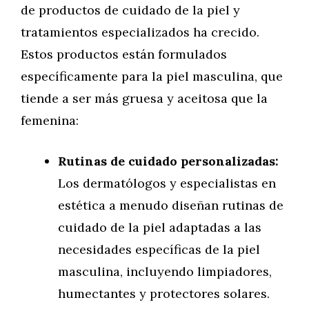
de productos de cuidado de la piel y
tratamientos especializados ha crecido.
Estos productos están formulados
específicamente para la piel masculina, que
tiende a ser más gruesa y aceitosa que la
femenina:
Rutinas de cuidado personalizadas:
Los dermatólogos y especialistas en
estética a menudo diseñan rutinas de
cuidado de la piel adaptadas a las
necesidades específicas de la piel
masculina, incluyendo limpiadores,
humectantes y protectores solares.