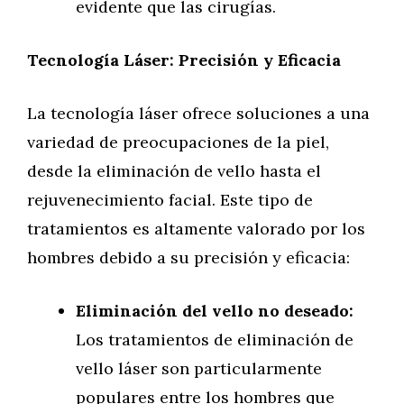
evidente que las cirugías.
Tecnología Láser: Precisión y Eficacia
La tecnología láser ofrece soluciones a una
variedad de preocupaciones de la piel,
desde la eliminación de vello hasta el
rejuvenecimiento facial. Este tipo de
tratamientos es altamente valorado por los
hombres debido a su precisión y eficacia:
Eliminación del vello no deseado:
Los tratamientos de eliminación de
vello láser son particularmente
populares entre los hombres que