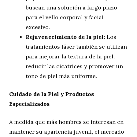
buscan una solución a largo plazo
para el vello corporal y facial
excesivo.
Rejuvenecimiento de la piel:
Los
tratamientos láser también se utilizan
para mejorar la textura de la piel,
reducir las cicatrices y promover un
tono de piel más uniforme.
Cuidado de la Piel y Productos
Especializados
A medida que más hombres se interesan en
mantener su apariencia juvenil, el mercado