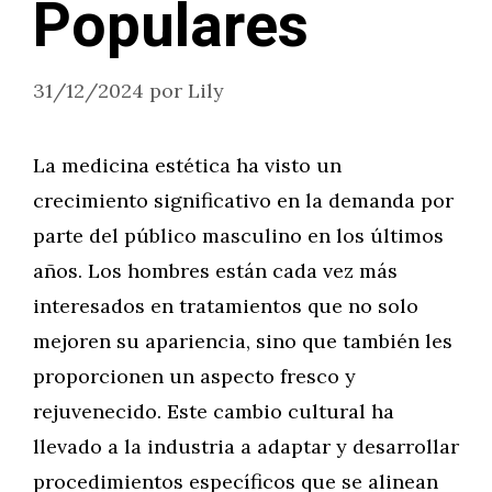
Populares
31/12/2024
por
Lily
La medicina estética ha visto un
crecimiento significativo en la demanda por
parte del público masculino en los últimos
años. Los hombres están cada vez más
interesados en tratamientos que no solo
mejoren su apariencia, sino que también les
proporcionen un aspecto fresco y
rejuvenecido. Este cambio cultural ha
llevado a la industria a adaptar y desarrollar
procedimientos específicos que se alinean