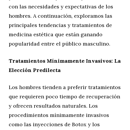
con las necesidades y expectativas de los
hombres. A continuación, exploramos las
principales tendencias y tratamientos de
medicina estética que están ganando
popularidad entre el público masculino.
Tratamientos Mínimamente Invasivos: La
Elección Predilecta
Los hombres tienden a preferir tratamientos
que requieren poco tiempo de recuperación
y ofrecen resultados naturales. Los
procedimientos mínimamente invasivos
como las inyecciones de Botox y los