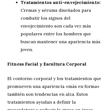
Tratamientos anti-envejecimiento:
Cremas y sérums diseñados para
combatir los signos del
envejecimiento son cada vez más
populares entre los hombres que
buscan mantener una apariencia más
joven.
Fitness Facial y Escultura Corporal
El contorno corporal y los tratamientos que
promueven una apariencia «más en forma»
también son tendencias en alza. Estos
tratamientos ayudan a definir la
musculatura y reducir la grasa en áreas