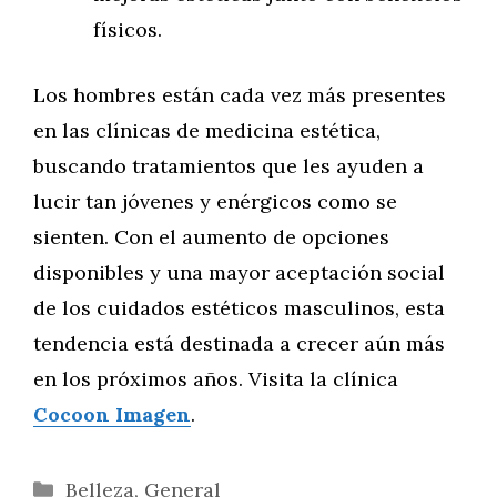
físicos.
Los hombres están cada vez más presentes
en las clínicas de medicina estética,
buscando tratamientos que les ayuden a
lucir tan jóvenes y enérgicos como se
sienten. Con el aumento de opciones
disponibles y una mayor aceptación social
de los cuidados estéticos masculinos, esta
tendencia está destinada a crecer aún más
en los próximos años. Visita la clínica
Cocoon Imagen
.
Categorías
Belleza
,
General