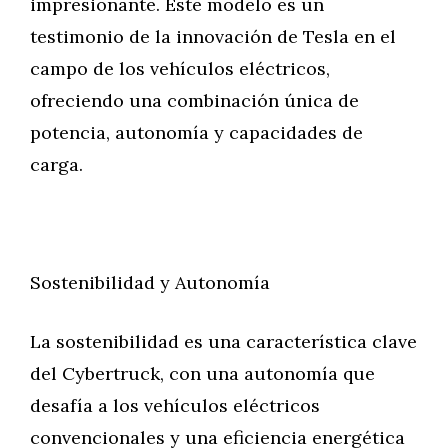
impresionante. Este modelo es un
testimonio de la innovación de Tesla en el
campo de los vehículos eléctricos,
ofreciendo una combinación única de
potencia, autonomía y capacidades de
carga.
Sostenibilidad y Autonomía
La sostenibilidad es una característica clave
del Cybertruck, con una autonomía que
desafía a los vehículos eléctricos
convencionales y una eficiencia energética