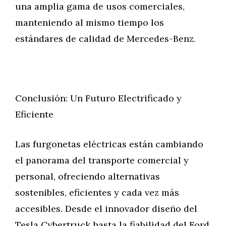
una amplia gama de usos comerciales,
manteniendo al mismo tiempo los
estándares de calidad de Mercedes-Benz.
Conclusión: Un Futuro Electrificado y
Eficiente
Las furgonetas eléctricas están cambiando
el panorama del transporte comercial y
personal, ofreciendo alternativas
sostenibles, eficientes y cada vez más
accesibles. Desde el innovador diseño del
Tesla Cybertruck hasta la fiabilidad del Ford