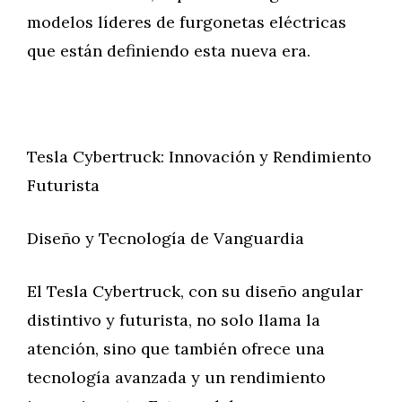
modelos líderes de furgonetas eléctricas
que están definiendo esta nueva era.
Tesla Cybertruck: Innovación y Rendimiento
Futurista
Diseño y Tecnología de Vanguardia
El Tesla Cybertruck, con su diseño angular
distintivo y futurista, no solo llama la
atención, sino que también ofrece una
tecnología avanzada y un rendimiento