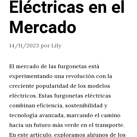
Eléctricas en el
Mercado
14/11/2023
por
Lily
El mercado de las furgonetas está
experimentando una revolución con la
creciente popularidad de los modelos
eléctricos. Estas furgonetas eléctricas
combinan eficiencia, sostenibilidad y
tecnología avanzada, marcando el camino
hacia un futuro más verde en el transporte.
En este artículo, exploramos algunos de los