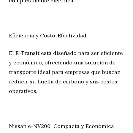
completamente eléctrica.
Eficiencia y Costo-Efectividad
El E-Transit está diseñado para ser eficiente
y económico, ofreciendo una solución de
transporte ideal para empresas que buscan
reducir su huella de carbono y sus costos
operativos.
Nissan e-NV200: Compacta y Económica