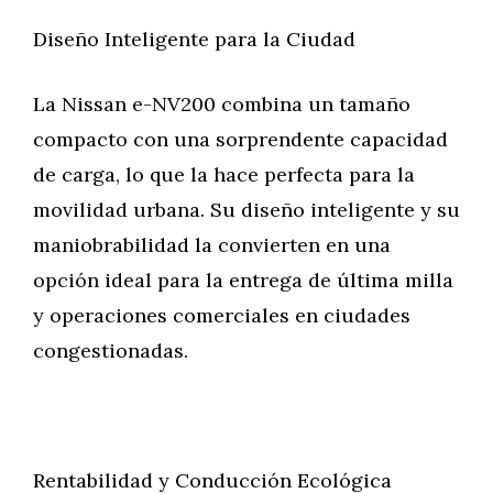
Diseño Inteligente para la Ciudad
La Nissan e-NV200 combina un tamaño
compacto con una sorprendente capacidad
de carga, lo que la hace perfecta para la
movilidad urbana. Su diseño inteligente y su
maniobrabilidad la convierten en una
opción ideal para la entrega de última milla
y operaciones comerciales en ciudades
congestionadas.
Rentabilidad y Conducción Ecológica