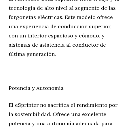
tecnología de alto nivel al segmento de las
furgonetas eléctricas. Este modelo ofrece
una experiencia de conducción superior,
con un interior espacioso y cómodo, y
sistemas de asistencia al conductor de
última generación.
Potencia y Autonomía
El eSprinter no sacrifica el rendimiento por
la sostenibilidad. Ofrece una excelente
potencia y una autonomía adecuada para