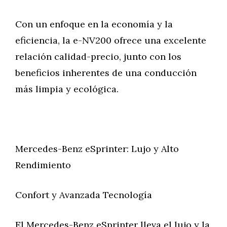
Con un enfoque en la economía y la
eficiencia, la e-NV200 ofrece una excelente
relación calidad-precio, junto con los
beneficios inherentes de una conducción
más limpia y ecológica.
Mercedes-Benz eSprinter: Lujo y Alto
Rendimiento
Confort y Avanzada Tecnología
El Mercedes-Benz eSprinter lleva el lujo y la