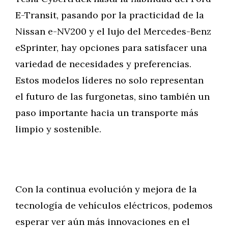
E-Transit, pasando por la practicidad de la
Nissan e-NV200 y el lujo del Mercedes-Benz
eSprinter, hay opciones para satisfacer una
variedad de necesidades y preferencias.
Estos modelos líderes no solo representan
el futuro de las furgonetas, sino también un
paso importante hacia un transporte más
limpio y sostenible.
Con la continua evolución y mejora de la
tecnología de vehículos eléctricos, podemos
esperar ver aún más innovaciones en el