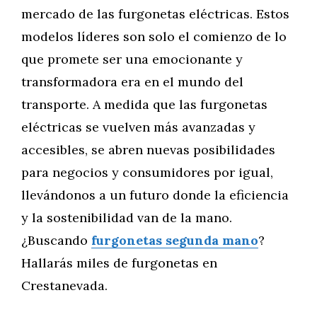
mercado de las furgonetas eléctricas. Estos
modelos líderes son solo el comienzo de lo
que promete ser una emocionante y
transformadora era en el mundo del
transporte. A medida que las furgonetas
eléctricas se vuelven más avanzadas y
accesibles, se abren nuevas posibilidades
para negocios y consumidores por igual,
llevándonos a un futuro donde la eficiencia
y la sostenibilidad van de la mano.
¿Buscando
furgonetas segunda mano
?
Hallarás miles de furgonetas en
Crestanevada.