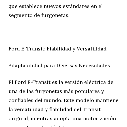
que establece nuevos estándares en el
segmento de furgonetas.
Ford E-Transit: Fiabilidad y Versatilidad
Adaptabilidad para Diversas Necesidades
El Ford E-Transit es la versión eléctrica de
una de las furgonetas más populares y
confiables del mundo. Este modelo mantiene
la versatilidad y fiabilidad del Transit
original, mientras adopta una motorización