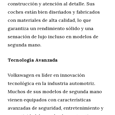
construcción y atención al detalle. Sus
coches están bien diseñados y fabricados
con materiales de alta calidad, lo que
garantiza un rendimiento sólido y una
sensación de lujo incluso en modelos de
segunda mano.
Tecnología Avanzada
Volkswagen es líder en innovación
tecnológica en la industria automotriz.
Muchos de sus modelos de segunda mano
vienen equipados con características
avanzadas de seguridad, entretenimiento y