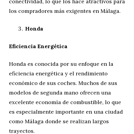
conectividad, lo que los hace atractivos para
los compradores más exigentes en Málaga.
Honda
Eficiencia Energética
Honda es conocida por su enfoque en la
eficiencia energética y el rendimiento
económico de sus coches. Muchos de sus
modelos de segunda mano ofrecen una
excelente economía de combustible, lo que
es especialmente importante en una ciudad
como Málaga donde se realizan largos
trayectos.