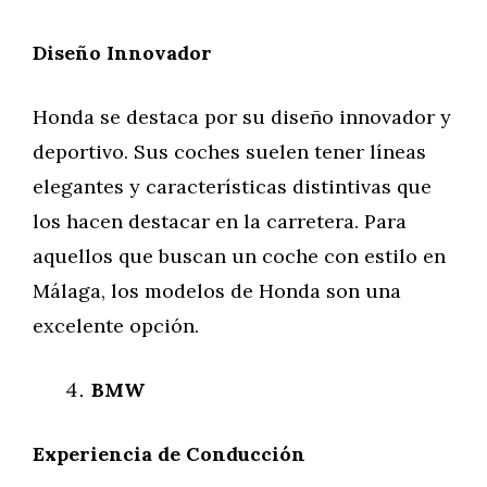
Diseño Innovador
Honda se destaca por su diseño innovador y
deportivo. Sus coches suelen tener líneas
elegantes y características distintivas que
los hacen destacar en la carretera. Para
aquellos que buscan un coche con estilo en
Málaga, los modelos de Honda son una
excelente opción.
BMW
Experiencia de Conducción