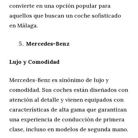
convierte en una opción popular para
aquellos que buscan un coche sofisticado
en Málaga.
Mercedes-Benz
Lujo y Comodidad
Mercedes-Benz es sinónimo de lujo y
comodidad. Sus coches están diseñados con
atención al detalle y vienen equipados con
características de alta gama que garantizan
una experiencia de conducción de primera
clase, incluso en modelos de segunda mano.