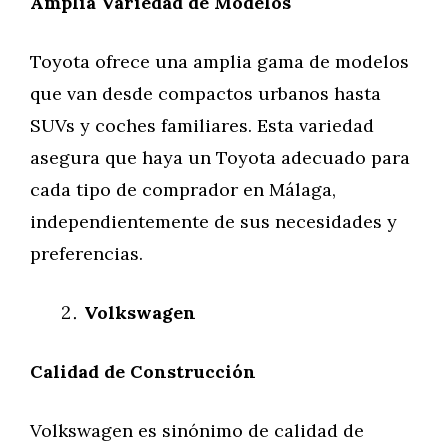
Amplia Variedad de Modelos
Toyota ofrece una amplia gama de modelos
que van desde compactos urbanos hasta
SUVs y coches familiares. Esta variedad
asegura que haya un Toyota adecuado para
cada tipo de comprador en Málaga,
independientemente de sus necesidades y
preferencias.
Volkswagen
Calidad de Construcción
Volkswagen es sinónimo de calidad de