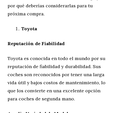
por qué deberías considerarlas para tu
próxima compra.
Toyota
Reputación de Fiabilidad
Toyota es conocida en todo el mundo por su
reputación de fiabilidad y durabilidad. Sus
coches son reconocidos por tener una larga
vida útil y bajos costos de mantenimiento, lo
que los convierte en una excelente opción
para coches de segunda mano.