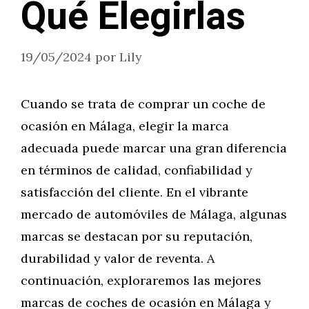
Qué Elegirlas
19/05/2024
por
Lily
Cuando se trata de comprar un coche de
ocasión en Málaga, elegir la marca
adecuada puede marcar una gran diferencia
en términos de calidad, confiabilidad y
satisfacción del cliente. En el vibrante
mercado de automóviles de Málaga, algunas
marcas se destacan por su reputación,
durabilidad y valor de reventa. A
continuación, exploraremos las mejores
marcas de coches de ocasión en Málaga y