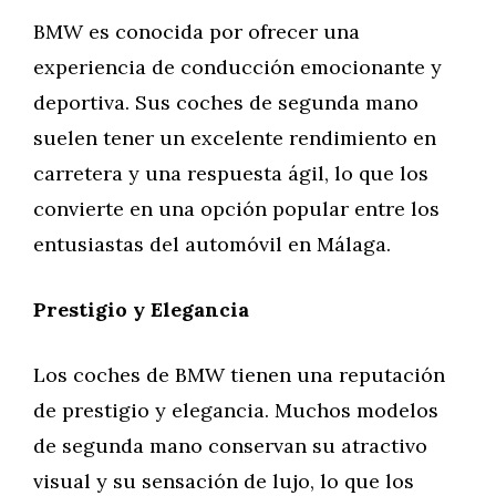
BMW es conocida por ofrecer una
experiencia de conducción emocionante y
deportiva. Sus coches de segunda mano
suelen tener un excelente rendimiento en
carretera y una respuesta ágil, lo que los
convierte en una opción popular entre los
entusiastas del automóvil en Málaga.
Prestigio y Elegancia
Los coches de BMW tienen una reputación
de prestigio y elegancia. Muchos modelos
de segunda mano conservan su atractivo
visual y su sensación de lujo, lo que los