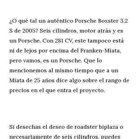
¿O qué tal un auténtico Porsche Boxster 3.2
S de 2005? Seis cilindros, motor atrás y es
un Porsche. Con 281 CV, este tampoco está
ni de lejos por encima del Franken-Miata,
pero vamos, es un Porsche. Que lo
mencionemos al mismo tiempo que a un
Miata de 25 años dice algo sobre el rango de
precios en el que entra el proyecto.
Si desechas el deseo de roadster biplaza o
necesariamente de seis cilindros, puedes