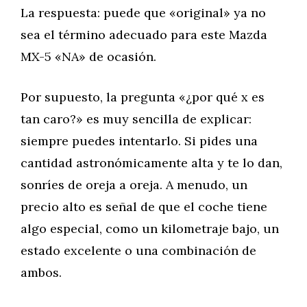
La respuesta: puede que «original» ya no
sea el término adecuado para este Mazda
MX-5 «NA» de ocasión.
Por supuesto, la pregunta «¿por qué x es
tan caro?» es muy sencilla de explicar:
siempre puedes intentarlo. Si pides una
cantidad astronómicamente alta y te lo dan,
sonríes de oreja a oreja. A menudo, un
precio alto es señal de que el coche tiene
algo especial, como un kilometraje bajo, un
estado excelente o una combinación de
ambos.