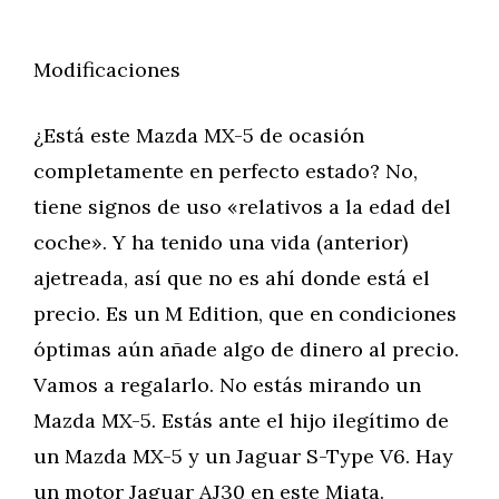
Modificaciones
¿Está este Mazda MX-5 de ocasión
completamente en perfecto estado? No,
tiene signos de uso «relativos a la edad del
coche». Y ha tenido una vida (anterior)
ajetreada, así que no es ahí donde está el
precio. Es un M Edition, que en condiciones
óptimas aún añade algo de dinero al precio.
Vamos a regalarlo. No estás mirando un
Mazda MX-5. Estás ante el hijo ilegítimo de
un Mazda MX-5 y un Jaguar S-Type V6. Hay
un motor Jaguar AJ30 en este Miata.