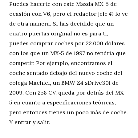
Puedes hacerte con este Mazda MX-5 de
ocasión con V6, pero el redactor jefe @ lo ve
de otra manera. Si has decidido que un
cuatro puertas original no es para ti,
puedes comprar coches por 22.000 dólares
con los que un MX-5 de 1997 no tendría que
competir. Por ejemplo, encontramos el
coche sentado debajo del nuevo coche del
colega Machiel, un BMW Z4 sDrive30i de
2009. Con 258 CV, queda por detrás del MX-
5 en cuanto a especificaciones teóricas,
pero entonces tienes un poco más de coche.
Y entrar y salir.