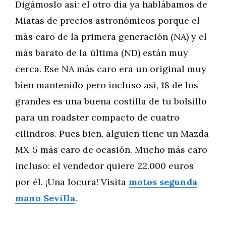
Digámoslo así: el otro día ya hablábamos de
Miatas de precios astronómicos porque el
más caro de la primera generación (NA) y el
más barato de la última (ND) están muy
cerca. Ese NA más caro era un original muy
bien mantenido pero incluso así, 18 de los
grandes es una buena costilla de tu bolsillo
para un roadster compacto de cuatro
cilindros. Pues bien, alguien tiene un Mazda
MX-5 más caro de ocasión. Mucho más caro
incluso: el vendedor quiere 22.000 euros
por él. ¡Una locura! Visita
motos segunda
mano Sevilla
.