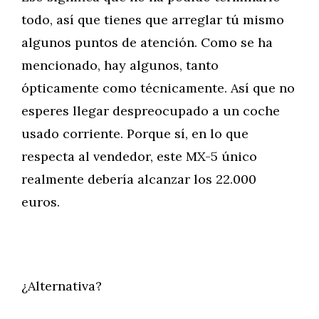
todo, así que tienes que arreglar tú mismo
algunos puntos de atención. Como se ha
mencionado, hay algunos, tanto
ópticamente como técnicamente. Así que no
esperes llegar despreocupado a un coche
usado corriente. Porque sí, en lo que
respecta al vendedor, este MX-5 único
realmente debería alcanzar los 22.000
euros.
¿Alternativa?