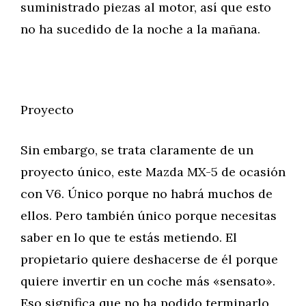
suministrado piezas al motor, así que esto
no ha sucedido de la noche a la mañana.
Proyecto
Sin embargo, se trata claramente de un
proyecto único, este Mazda MX-5 de ocasión
con V6. Único porque no habrá muchos de
ellos. Pero también único porque necesitas
saber en lo que te estás metiendo. El
propietario quiere deshacerse de él porque
quiere invertir en un coche más «sensato».
Eso significa que no ha podido terminarlo