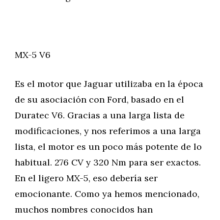
MX-5 V6
Es el motor que Jaguar utilizaba en la época
de su asociación con Ford, basado en el
Duratec V6. Gracias a una larga lista de
modificaciones, y nos referimos a una larga
lista, el motor es un poco más potente de lo
habitual. 276 CV y 320 Nm para ser exactos.
En el ligero MX-5, eso debería ser
emocionante. Como ya hemos mencionado,
muchos nombres conocidos han