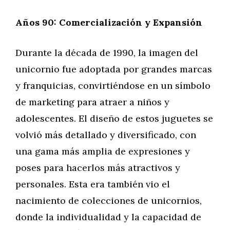
Años 90: Comercialización y Expansión
Durante la década de 1990, la imagen del
unicornio fue adoptada por grandes marcas
y franquicias, convirtiéndose en un símbolo
de marketing para atraer a niños y
adolescentes. El diseño de estos juguetes se
volvió más detallado y diversificado, con
una gama más amplia de expresiones y
poses para hacerlos más atractivos y
personales. Esta era también vio el
nacimiento de colecciones de unicornios,
donde la individualidad y la capacidad de