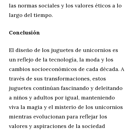
las normas sociales y los valores éticos a lo
largo del tiempo.
Conclusión
El diseño de los juguetes de unicornios es
un reflejo de la tecnología, la moda y los
cambios socioeconómicos de cada década. A
través de sus transformaciones, estos
juguetes continúan fascinando y deleitando
a niños y adultos por igual, manteniendo
viva la magia y el misterio de los unicornios
mientras evolucionan para reflejar los
valores y aspiraciones de la sociedad