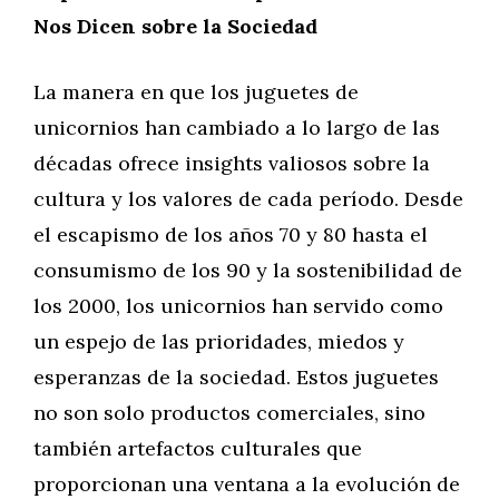
Nos Dicen sobre la Sociedad
La manera en que los juguetes de
unicornios han cambiado a lo largo de las
décadas ofrece insights valiosos sobre la
cultura y los valores de cada período. Desde
el escapismo de los años 70 y 80 hasta el
consumismo de los 90 y la sostenibilidad de
los 2000, los unicornios han servido como
un espejo de las prioridades, miedos y
esperanzas de la sociedad. Estos juguetes
no son solo productos comerciales, sino
también artefactos culturales que
proporcionan una ventana a la evolución de