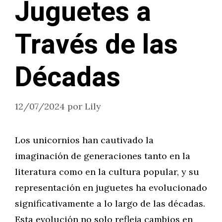
Juguetes a
Través de las
Décadas
12/07/2024
por
Lily
Los unicornios han cautivado la
imaginación de generaciones tanto en la
literatura como en la cultura popular, y su
representación en juguetes ha evolucionado
significativamente a lo largo de las décadas.
Esta evolución no solo refleja cambios en