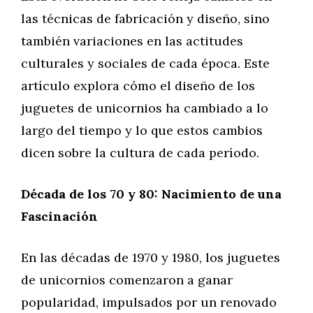
las técnicas de fabricación y diseño, sino
también variaciones en las actitudes
culturales y sociales de cada época. Este
artículo explora cómo el diseño de los
juguetes de unicornios ha cambiado a lo
largo del tiempo y lo que estos cambios
dicen sobre la cultura de cada período.
Década de los 70 y 80: Nacimiento de una
Fascinación
En las décadas de 1970 y 1980, los juguetes
de unicornios comenzaron a ganar
popularidad, impulsados por un renovado