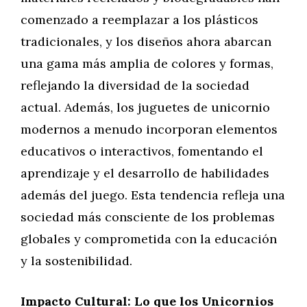
comenzado a reemplazar a los plásticos
tradicionales, y los diseños ahora abarcan
una gama más amplia de colores y formas,
reflejando la diversidad de la sociedad
actual. Además, los juguetes de unicornio
modernos a menudo incorporan elementos
educativos o interactivos, fomentando el
aprendizaje y el desarrollo de habilidades
además del juego. Esta tendencia refleja una
sociedad más consciente de los problemas
globales y comprometida con la educación
y la sostenibilidad.
Impacto Cultural: Lo que los Unicornios