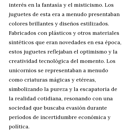
interés en la fantasía y el misticismo. Los
juguetes de esta era a menudo presentaban
colores brillantes y diseños estilizados.
Fabricados con plásticos y otros materiales
sintéticos que eran novedades en esa época,
estos juguetes reflejaban el optimismo y la
creatividad tecnológica del momento. Los
unicornios se representaban a menudo
como criaturas mágicas y etéreas,
simbolizando la pureza y la escapatoria de
la realidad cotidiana, resonando con una
sociedad que buscaba evasión durante
períodos de incertidumbre económica y
política.