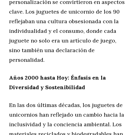
personalización se convirtieron en aspectos
clave. Los juguetes de unicornio de los 90
reflejaban una cultura obsesionada con la
individualidad y el consumo, donde cada
juguete no solo era un artículo de juego,
sino también una declaración de
personalidad.
Años 2000 hasta Hoy: Énfasis en la
Diversidad y Sostenibilidad
En las dos últimas décadas, los juguetes de
unicornios han reflejado un cambio hacia la
inclusividad y la conciencia ambiental. Los
materiales reciclados y biodegradables han