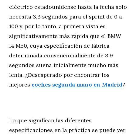
eléctrico estadounidense hasta la fecha solo
necesita 3,3 segundos para el sprint de 0 a
100 y, por lo tanto, a primera vista es
significativamente más rápida que el BMW
i4 M50, cuya especificación de fábrica
determinada convencionalmente de 3,9
segundos suena inicialmente mucho más
lenta. ¿Desesperado por encontrar los
mejores
coches segunda mano en Madrid
?
Lo que significan las diferentes
especificaciones en la práctica se puede ver