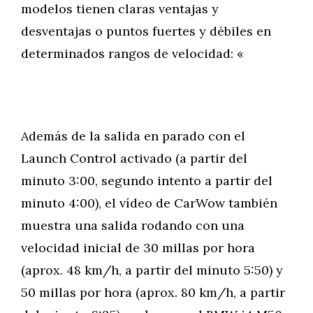
modelos tienen claras ventajas y
desventajas o puntos fuertes y débiles en
determinados rangos de velocidad: «
Además de la salida en parado con el
Launch Control activado (a partir del
minuto 3:00, segundo intento a partir del
minuto 4:00), el vídeo de CarWow también
muestra una salida rodando con una
velocidad inicial de 30 millas por hora
(aprox. 48 km/h, a partir del minuto 5:50) y
50 millas por hora (aprox. 80 km/h, a partir