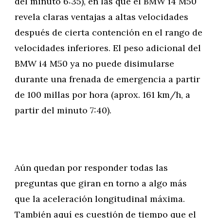
del minuto 6:35), en las que el BMW i4 M50
revela claras ventajas a altas velocidades
después de cierta contención en el rango de
velocidades inferiores. El peso adicional del
BMW i4 M50 ya no puede disimularse
durante una frenada de emergencia a partir
de 100 millas por hora (aprox. 161 km/h, a
partir del minuto 7:40).
Aún quedan por responder todas las
preguntas que giran en torno a algo más
que la aceleración longitudinal máxima.
También aquí es cuestión de tiempo que el