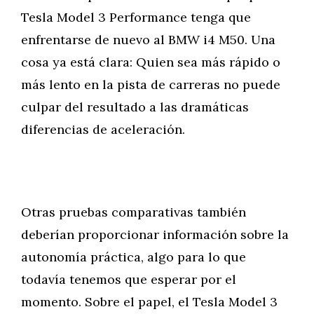
Tesla Model 3 Performance tenga que
enfrentarse de nuevo al BMW i4 M50. Una
cosa ya está clara: Quien sea más rápido o
más lento en la pista de carreras no puede
culpar del resultado a las dramáticas
diferencias de aceleración.
Otras pruebas comparativas también
deberían proporcionar información sobre la
autonomía práctica, algo para lo que
todavía tenemos que esperar por el
momento. Sobre el papel, el Tesla Model 3