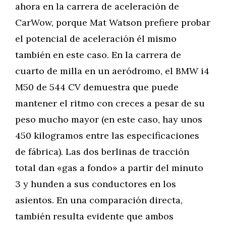
ahora en la carrera de aceleración de
CarWow, porque Mat Watson prefiere probar
el potencial de aceleración él mismo
también en este caso. En la carrera de
cuarto de milla en un aeródromo, el BMW i4
M50 de 544 CV demuestra que puede
mantener el ritmo con creces a pesar de su
peso mucho mayor (en este caso, hay unos
450 kilogramos entre las especificaciones
de fábrica). Las dos berlinas de tracción
total dan «gas a fondo» a partir del minuto
3 y hunden a sus conductores en los
asientos. En una comparación directa,
también resulta evidente que ambos