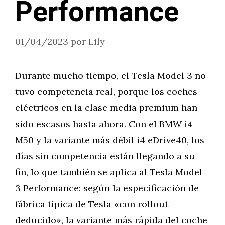
Performance
01/04/2023
por
Lily
Durante mucho tiempo, el Tesla Model 3 no
tuvo competencia real, porque los coches
eléctricos en la clase media premium han
sido escasos hasta ahora. Con el BMW i4
M50 y la variante más débil i4 eDrive40, los
días sin competencia están llegando a su
fin, lo que también se aplica al Tesla Model
3 Performance: según la especificación de
fábrica típica de Tesla «con rollout
deducido», la variante más rápida del coche