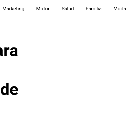
Marketing
Motor
Salud
Familia
Moda
ara
 de